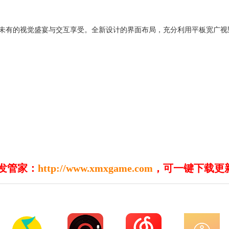
所未有的视觉盛宴与交互享受。全新设计的界面布局，充分利用平板宽广
发管家：
http://www.xmxgame.com
，可一键下载更