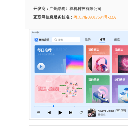
开发商：
广州酷狗计算机科技有限公司
互联网信息服务核准：
粤ICP备09017694号-33A