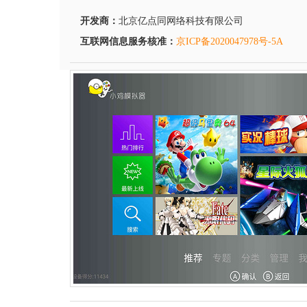
开发商：
北京亿点同网络科技有限公司
互联网信息服务核准：
京ICP备2020047978号-5A