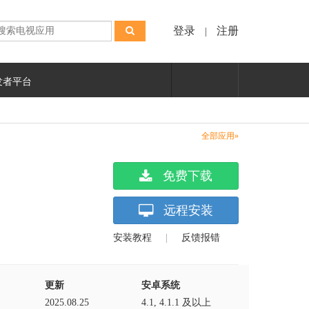
登录
注册
|
发者平台
全部应用»
免费下载
远程安装
安装教程
|
反馈报错
更新
安卓系统
2025.08.25
4.1, 4.1.1 及以上