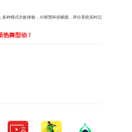
，多种模式分龄体验，AI智慧科技赋能，评分系统实时记
新热舞型动！