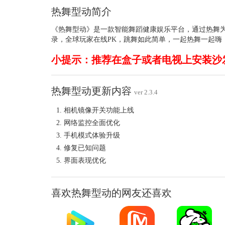
热舞型动简介
《热舞型动》是一款智能舞蹈健康娱乐平台，通过热舞为
录，全球玩家在线PK，跳舞如此简单，一起热舞一起嗨
小提示：推荐在盒子或者电视上安装沙
热舞型动更新内容
ver 2.3.4
相机镜像开关功能上线
网络监控全面优化
手机模式体验升级
修复已知问题
界面表现优化
喜欢热舞型动的网友还喜欢