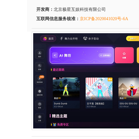
开发商：
北京极星互娱科技有限公司
互联网信息服务核准：
京ICP备2020041020号-6A