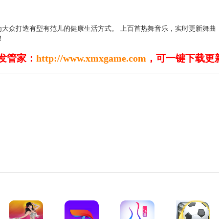
大众打造有型有范儿的健康生活方式。 上百首热舞音乐，实时更新舞曲
！
发管家：
http://www.xmxgame.com
，可一键下载更