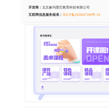
开发商：
北京象玛墨艺教育科技有限公司
互联网信息服务核准：
京ICP备2020047268号-3A