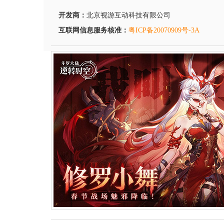
开发商：
北京视游互动科技有限公司
互联网信息服务核准：
粤ICP备20070909号-3A