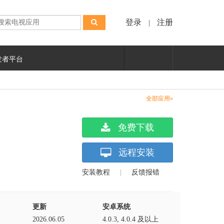
登录
注册
|
发者平台
全部应用»
免费下载
远程安装
安装教程
|
反馈报错
更新
安卓系统
2026.06.05
4.0.3, 4.0.4 及以上